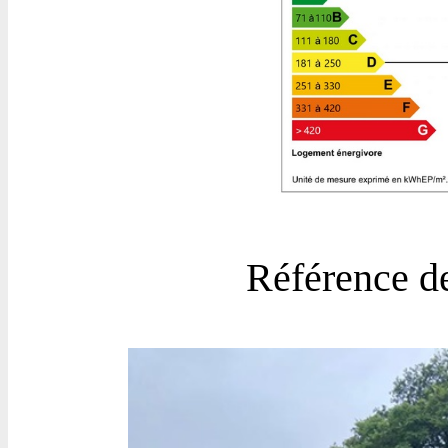
Référence d