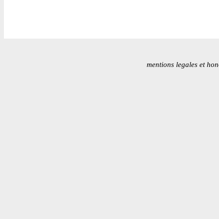
mentions legales et hon