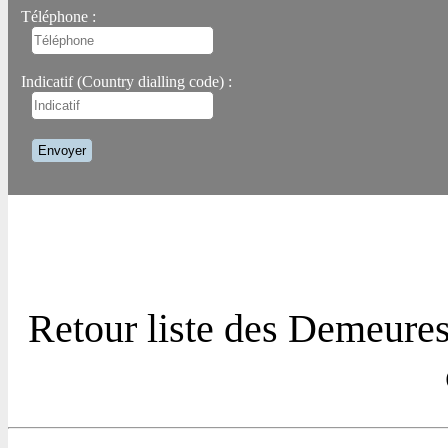
Téléphone :
Indicatif (Country dialling code) :
Retour liste des Demeures