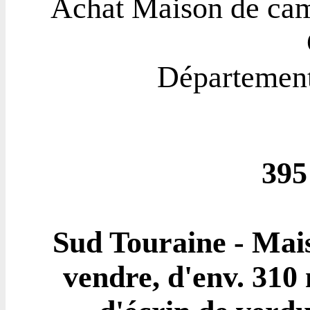
Achat Maison de cam
Départemen
395
Sud Touraine - Mai
vendre, d'env. 310