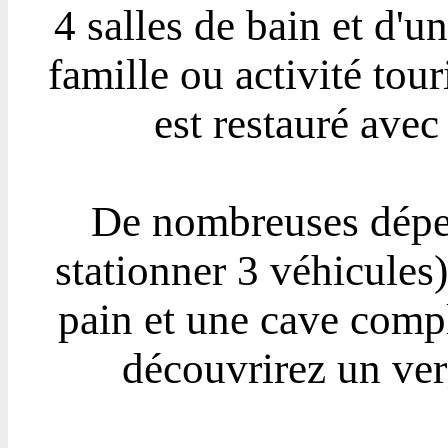
4 salles de bain et d'u
famille ou activité tou
est restauré avec
De nombreuses dépen
stationner 3 véhicules)
pain et une cave compl
découvrirez un ver