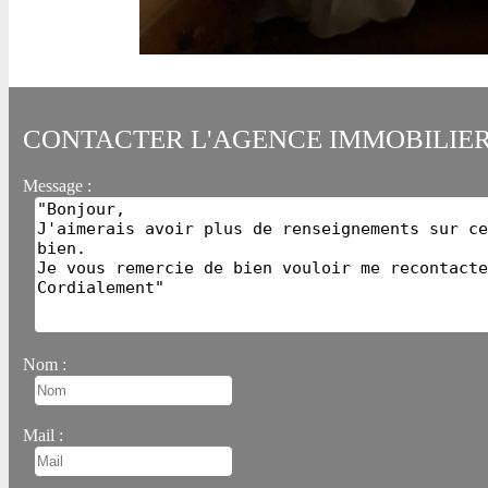
CONTACTER L'AGENCE IMMOBILIE
Message :
Nom :
Mail :