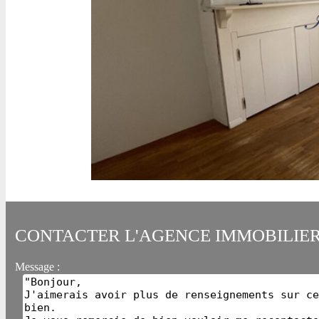
CONTACTER L'AGENCE IMMOBILIE
Message :