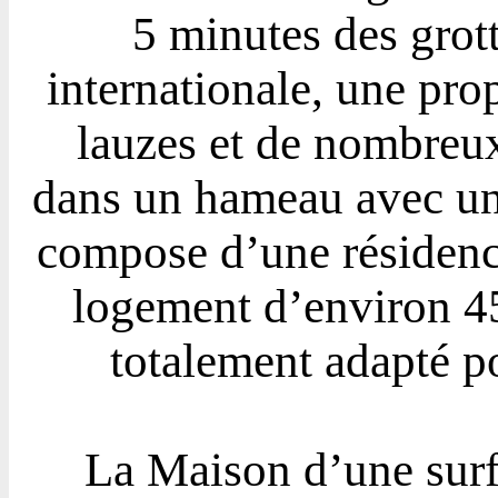
5 minutes des gro
internationale, une prop
lauzes et de nombreux
dans un hameau avec une
compose d’une résidence
logement d’environ 4
totalement adapté po
La Maison d’une surf