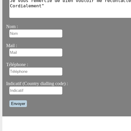
Nom :
Mail :
Téléphone :
Indicatif (Country dialling code) :