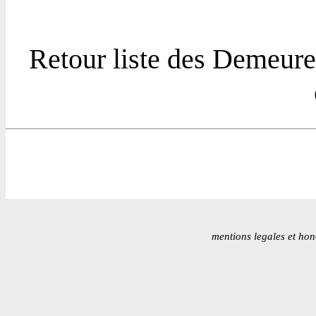
Retour liste des Demeure
mentions legales et hon