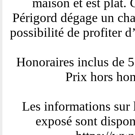
maison et est plat.
Périgord dégage un cha
possibilité de profiter d
Honoraires inclus de 5
Prix hors ho
Les informations sur 
exposé sont disponi