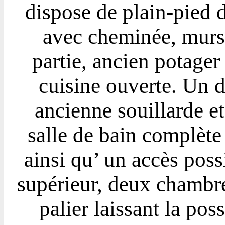
dispose de plain-pied 
avec cheminée, murs 
partie, ancien potager 
cuisine ouverte. Un 
ancienne souillarde e
salle de bain complète
ainsi qu’ un accès pos
supérieur, deux chambre
palier laissant la poss