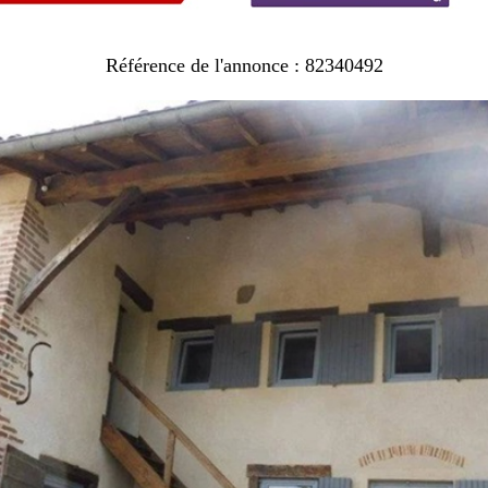
Référence de l'annonce : 82340492