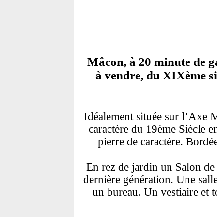
Mâcon, à 20 minute de g
à vendre, du XIXème siè
Idéalement située sur l’Axe 
caractère du 19ème Siècle en
pierre de caractère. Bordé
En rez de jardin un Salon de
dernière génération. Une salle
un bureau. Un vestiaire et t