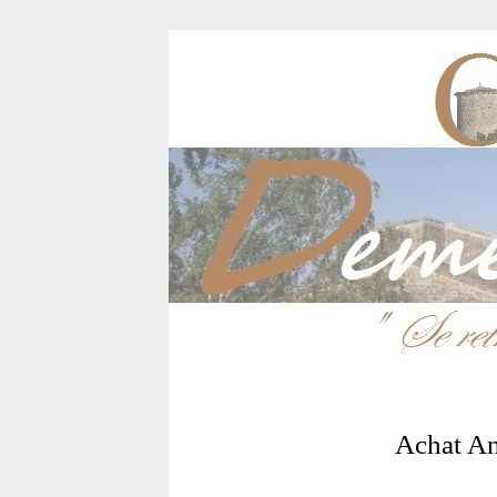
Achat A