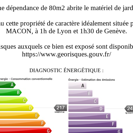
e dépendance de 80m2 abrite le matériel de jard
cette propriété de caractère idéalement située
MACON, à 1h de Lyon et 1h30 de Genève.
isques auxquels ce bien est exposé sont disponibl
https://www.georisques.gouv.fr/
DIAGNOSTIC ÉNERGÉTIQUE :