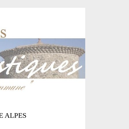
NE ALPES