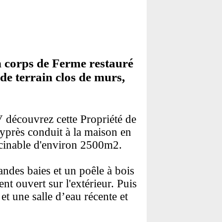
 corps de Ferme restauré
de terrain clos de murs,
 découvrez cette Propriété de
Cyprès conduit à la maison en
iscinable d'environ 2500m2.
ndes baies et un poêle à bois
nt ouvert sur l'extérieur. Puis
et une salle d’eau récente et