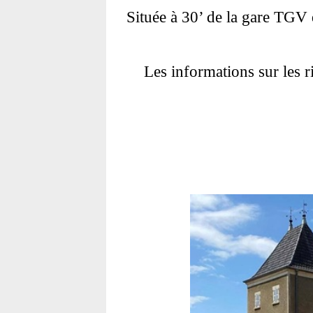
Située à 30’ de la gare TGV
Les informations sur les r