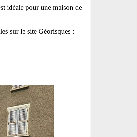
st idéale pour une maison de
es sur le site Géorisques :