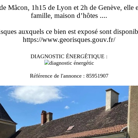
 de Mâcon, 1h15 de Lyon et 2h de Genève, elle e
famille, maison d’hôtes ....
isques auxquels ce bien est exposé sont disponibl
https://www.georisques.gouv.fr/
DIAGNOSTIC ÉNERGÉTIQUE :
Référence de l'annonce : 85951907