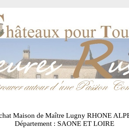
chat Maison de Maître Lugny RHONE ALP
Département : SAONE ET LOIRE