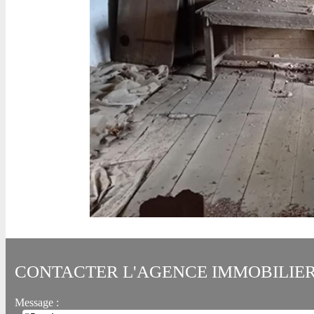
CONTACTER L'AGENCE IMMOBILIE
Message :