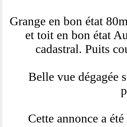
Grange en bon état 80m²
et toit en bon état Au
cadastral. Puits co
Belle vue dégagée s
p
Cette annonce a été 