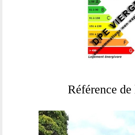
Référence de