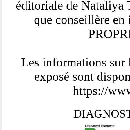
éditoriale de Natali
que conseillère en
PROPRI
Les informations sur 
exposé sont disponi
https://www
DIAGNOST