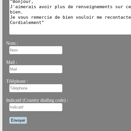
Nom :
Mail :
Téléphone :
Indicatif (Country dialling code) :