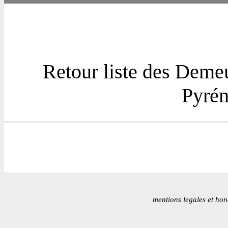
Retour liste des Deme
Pyrén
mentions legales et hon