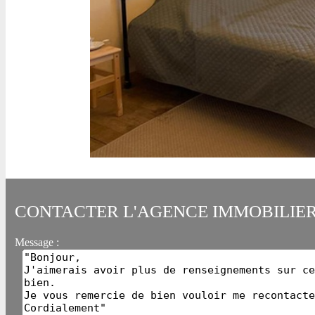
CONTACTER L'AGENCE IMMOBILIE
Message :