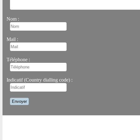
Nom :
Mail :
Téléphone :
Indicatif (Country dialling code) :