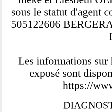
sous le statut d'agent
505122606 BERGERA
Les informations sur 
exposé sont disponi
https://www
DIAGNOST