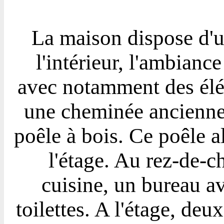
La maison dispose d'u
l'intérieur, l'ambianc
avec notamment des élém
une cheminée ancienne 
poêle à bois. Ce poêle a
l'étage. Au rez-de-ch
cuisine, un bureau a
toilettes. A l'étage, de