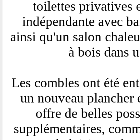
toilettes privatives 
indépendante avec baig
ainsi qu'un salon chaleu
à bois dans 
Les combles ont été ent
un nouveau plancher e
offre de belles poss
supplémentaires, comme