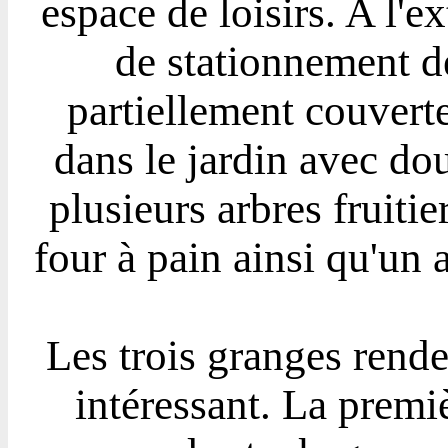
espace de loisirs. A l'e
de stationnement d
partiellement couverte 
dans le jardin avec dou
plusieurs arbres fruiti
four à pain ainsi qu'un 
Les trois granges rend
intéressant. La premiè