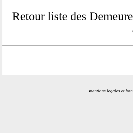
Retour liste des Demeure
mentions legales et hon