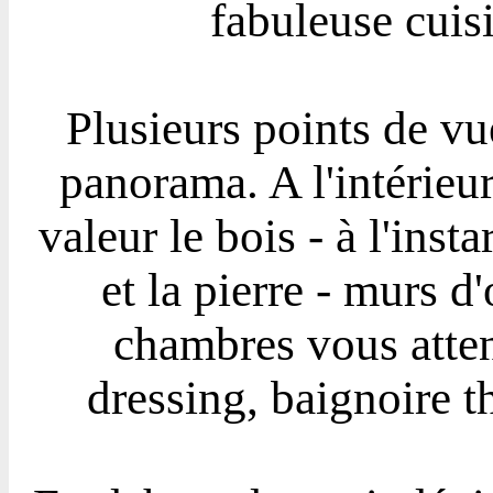
fabuleuse cuisi
Plusieurs points de vu
panorama. A l'intérieur
valeur le bois - à l'ins
et la pierre - murs d
chambres vous atten
dressing, baignoire t