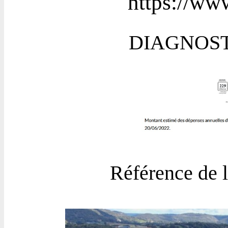
https://www
DIAGNOST
Référence de 