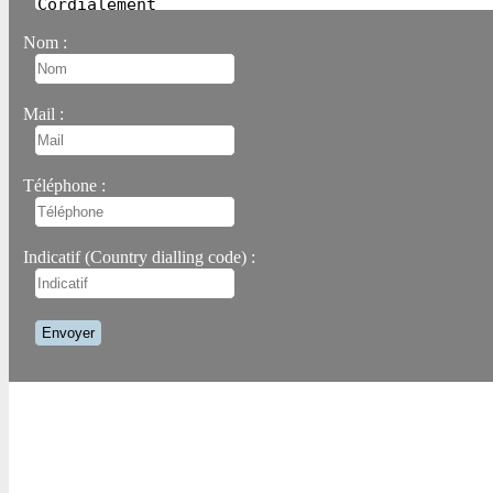
Nom :
Mail :
Téléphone :
Indicatif (Country dialling code) :