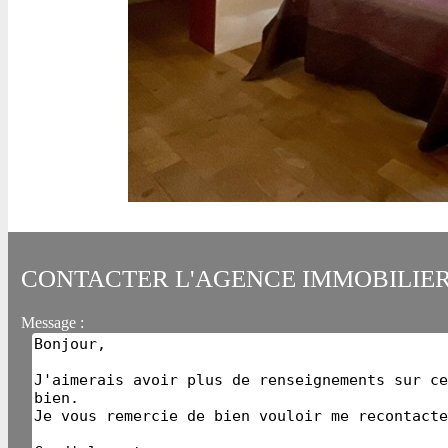
CONTACTER L'AGENCE IMMOBILIE
Message :