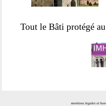
Tout le Bâti protégé a
mentions legales et hon