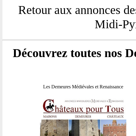
Retour aux annonces de
Midi-Pyr
Découvrez toutes nos D
Les Demeures Médiévales et Renaissance