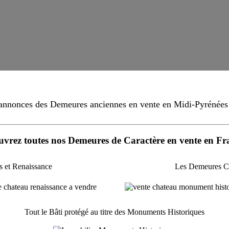
annonces des Demeures anciennes en vente en Midi-Pyrénées :
vrez toutes nos Demeures de Caractère en vente en Fr
 et Renaissance
Les Demeures Cl
Tout le Bâti protégé au titre des Monuments Historiques