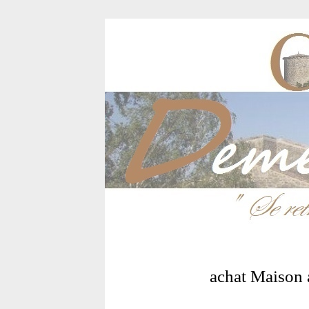
achat Maison 