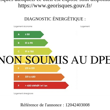
https://www.georisques.gouv.fr/
DIAGNOSTIC ÉNERGÉTIQUE :
Référence de l'annonce : 12042403008