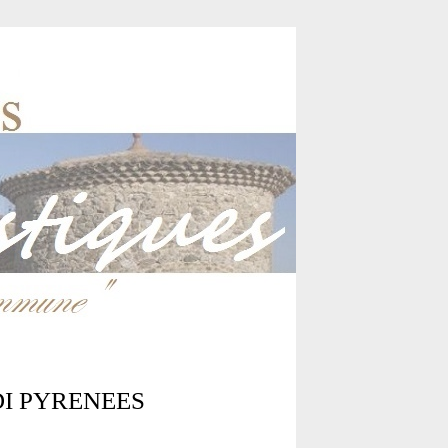
 MIDI PYRENEES