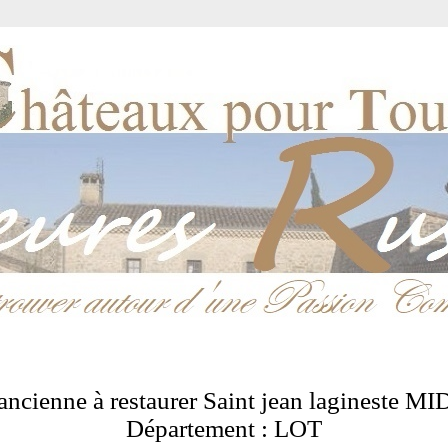
ancienne à restaurer Saint jean lagineste
Département : LOT