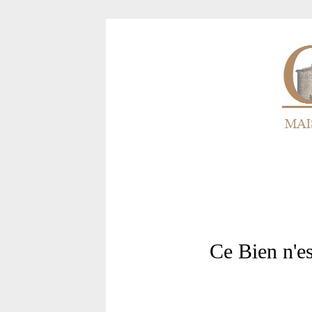
Ce Bien n'e