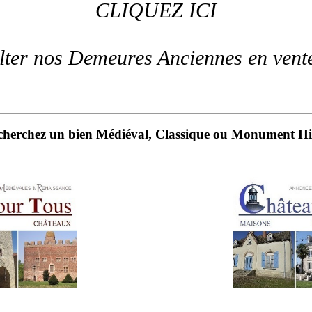
CLIQUEZ ICI
lter nos Demeures Anciennes en vent
cherchez un bien Médiéval, Classique ou Monument Hi