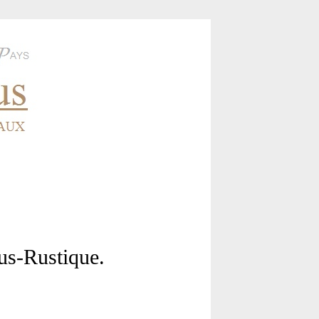
us-Rustique.