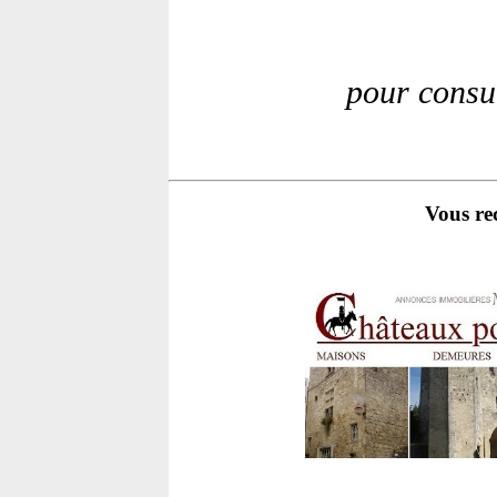
pour consu
Vous re