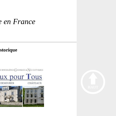
e en France
storique