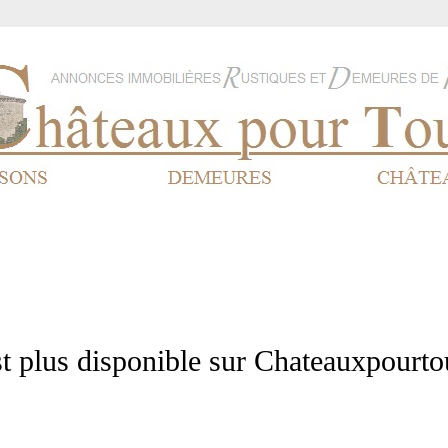
st plus disponible sur Chateauxpourto