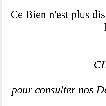
Ce Bien n'est plus di
CL
pour consulter nos D