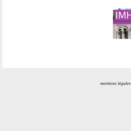
mentions légales