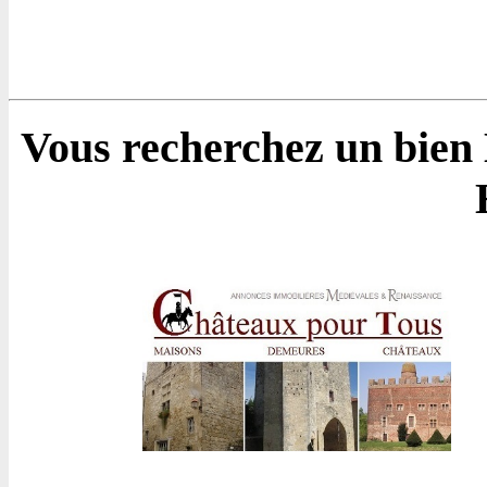
Vous recherchez un bien