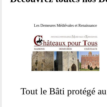
Les Demeures Médiévales et Renaissance
Tout le Bâti protégé a