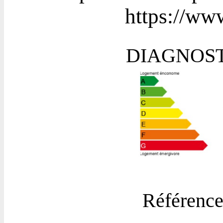
https://www
DIAGNOST
Référence