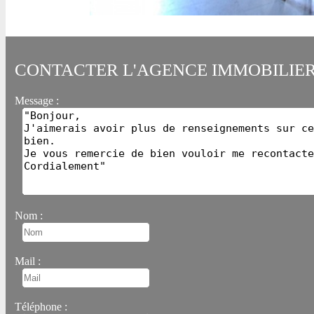
CONTACTER L'AGENCE IMMOBILIE
Message :
Nom :
Mail :
Téléphone :