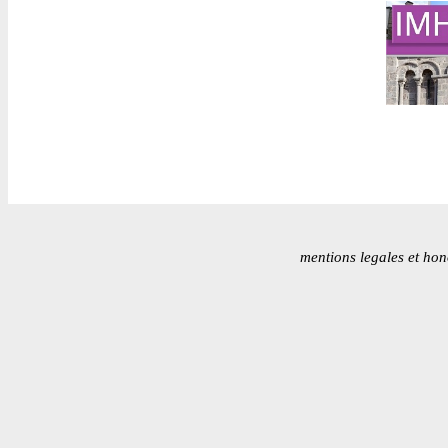
mentions legales et hon