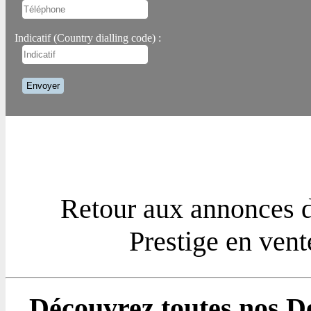
Indicatif (Country dialling code) :
Retour aux annonces 
Prestige en vent
Découvrez toutes nos D