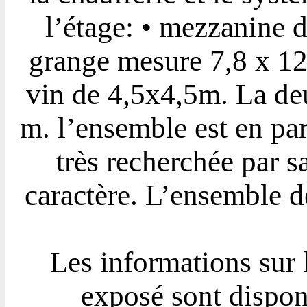
l’étage: • mezzanine 
grange mesure 7,8 x 12
vin de 4,5x4,5m. La de
m. l’ensemble est en par
très recherchée par sa
caractère. L’ensemble d
Les informations sur 
exposé sont disponi