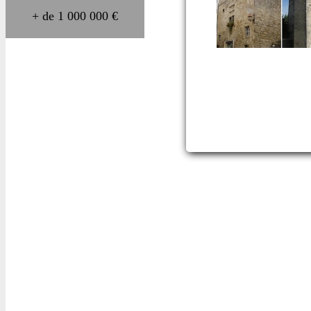
+ de 1 000 000 €