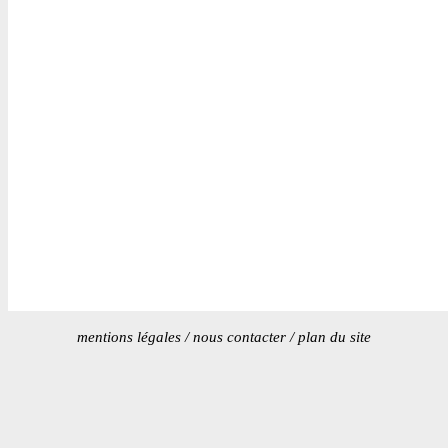
mentions légales
/
nous contacter
/
plan du site