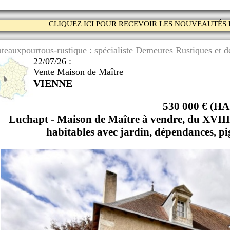
CLIQUEZ ICI POUR RECEVOIR LES NOUVEAUTÉS 
teauxpourtous-rustique : spécialiste Demeures Rustiques et de
22/07/26 :
Vente Maison de Maître
VIENNE
530 000 € (HA
Luchapt - Maison de Maître à vendre, du XVIIIè
habitables avec jardin, dépendances, pig