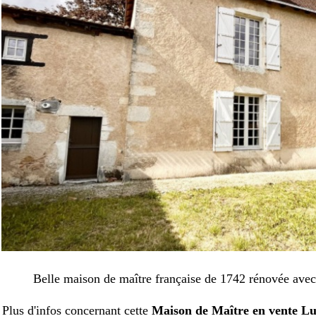
Belle maison de maître française de 1742 rénovée avec 
Plus d'infos concernant
cette
Maison de Maître en vent