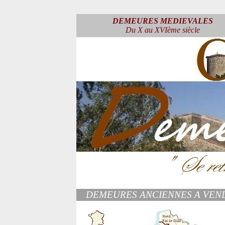
DEMEURES MEDIEVALES
Du X au XVIème siècle
DEMEURES ANCIENNES A VEN