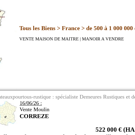
Tous les Biens > France > de 500 à 1 000 000 
VENTE MAISON DE MAITRE | MANOIR A VENDRE
teauxpourtous-rustique : spécialiste Demeures Rustiques et de
16/06/26 :
Vente Moulin
CORREZE
522 000 € (HA