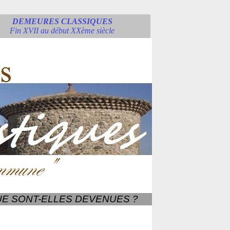
DEMEURES CLASSIQUES
Fin XVII au début XXème siècle
E SONT-ELLES DEVENUES ?